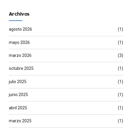
Archivos
agosto 2026
(1)
mayo 2026
(1)
marzo 2026
(3)
octubre 2025
(1)
julio 2025
(1)
junio 2025
(1)
abril 2025
(1)
marzo 2025
(1)