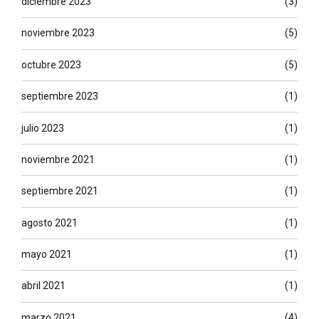
diciembre 2023
(3)
noviembre 2023
(5)
octubre 2023
(5)
septiembre 2023
(1)
julio 2023
(1)
noviembre 2021
(1)
septiembre 2021
(1)
agosto 2021
(1)
mayo 2021
(1)
abril 2021
(1)
marzo 2021
(4)