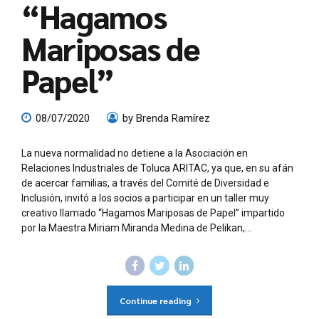
“Hagamos
Mariposas de
Papel”
08/07/2020
by Brenda Ramírez
La nueva normalidad no detiene a la Asociación en
Relaciones Industriales de Toluca ARITAC, ya que, en su afán
de acercar familias, a través del Comité de Diversidad e
Inclusión, invitó a los socios a participar en un taller muy
creativo llamado “Hagamos Mariposas de Papel” impartido
por la Maestra Miriam Miranda Medina de Pelikan,...
Continue reading