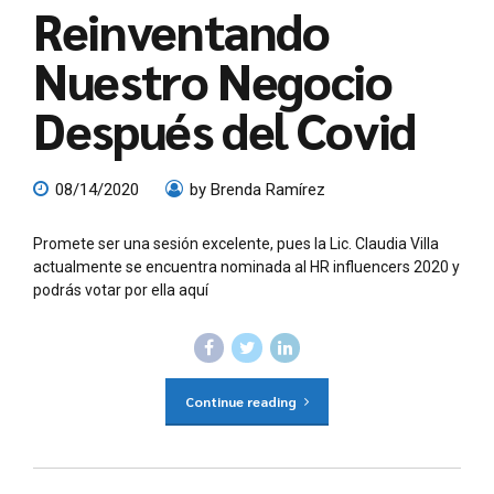
Reinventando
Nuestro Negocio
Después del Covid
08/14/2020
by Brenda Ramírez
Promete ser una sesión excelente, pues la Lic. Claudia Villa
actualmente se encuentra nominada al HR influencers 2020 y
podrás votar por ella aquí
Continue reading