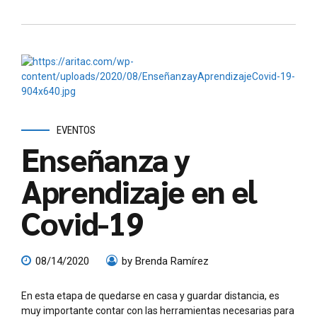
EVENTOS
Enseñanza y
Aprendizaje en el
Covid-19
08/14/2020
by Brenda Ramírez
En esta etapa de quedarse en casa y guardar distancia, es
muy importante contar con las herramientas necesarias para