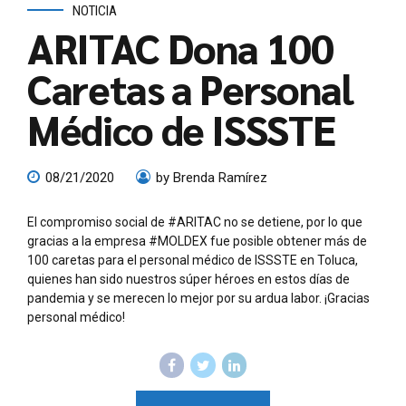
NOTICIA
ARITAC Dona 100
Caretas a Personal
Médico de ISSSTE
08/21/2020
by Brenda Ramírez
El compromiso social de #ARITAC no se detiene, por lo que
gracias a la empresa #MOLDEX fue posible obtener más de
100 caretas para el personal médico de ISSSTE en Toluca,
quienes han sido nuestros súper héroes en estos días de
pandemia y se merecen lo mejor por su ardua labor. ¡Gracias
personal médico!