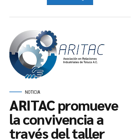
NOTICIA
ARITAC promueve
la convivencia a
través del taller