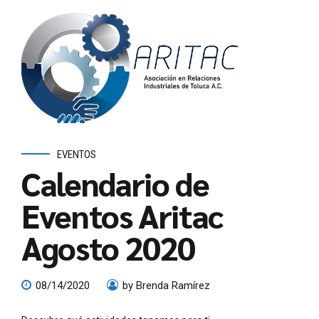
EVENTOS
Calendario de
Eventos Aritac
Agosto 2020
08/14/2020
by Brenda Ramírez