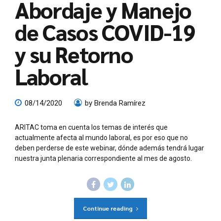
Abordaje y Manejo
de Casos COVID-19
y su Retorno
Laboral
08/14/2020
by Brenda Ramírez
ARITAC toma en cuenta los temas de interés que
actualmente afecta al mundo laboral, es por eso que no
deben perderse de este webinar, dónde además tendrá lugar
nuestra junta plenaria correspondiente al mes de agosto.
Continue reading