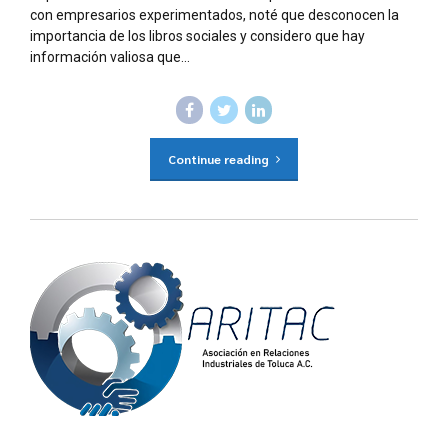
con empresarios experimentados, noté que desconocen la
importancia de los libros sociales y considero que hay
información valiosa que...
Continue reading