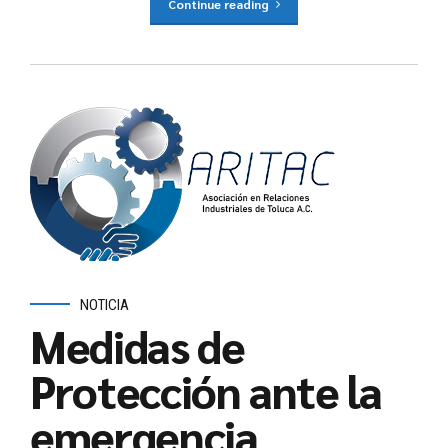
Continue reading
NOTICIA
Medidas de
Protección ante la
emergencia