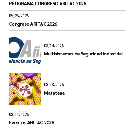
PROGRAMA CONGRESO ARITAC 2026
05/25/2026
Congreso ARITAC 2026
03/14/2026
Multisistemas de Seguridad Industrial
03/13/2026
Matatena
03/11/2026
Eventos ARITAC 2026