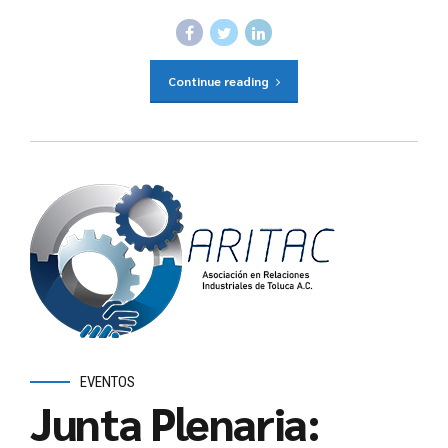
Continue reading
EVENTOS
Junta Plenaria: