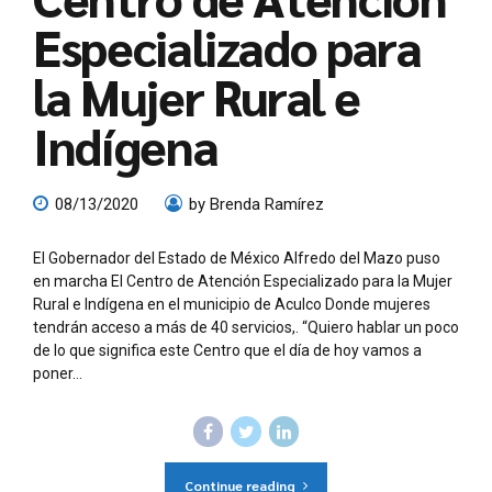
Especializado para
la Mujer Rural e
Indígena
08/13/2020
by Brenda Ramírez
El Gobernador del Estado de México Alfredo del Mazo puso
en marcha El Centro de Atención Especializado para la Mujer
Rural e Indígena en el municipio de Aculco Donde mujeres
tendrán acceso a más de 40 servicios,. “Quiero hablar un poco
de lo que significa este Centro que el día de hoy vamos a
poner...
Continue reading