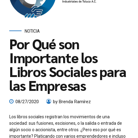
NOTICIA
Por Qué son
Importante los
Libros Sociales para
las Empresas
08/27/2020
by Brenda Ramírez
Los libros sociales registran los movimientos de una
sociedad: sus fusiones, escisiones, o la salida o entrada de
algún socio o accionista, entre otros. ¿Pero eso por qué es
importante? Platicando con varios emprendedores e incluso