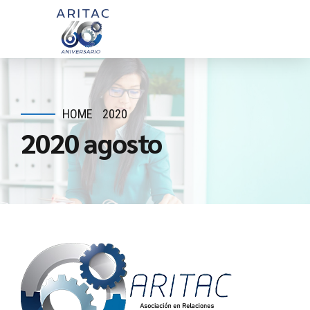
HOME
2020
2020 agosto