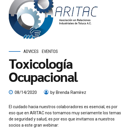
ADVICES
EVENTOS
Toxicología
Ocupacional
08/14/2020
by Brenda Ramírez
El cuidado hacia nuestros colaboradores es esencial, es por
eso que en ARITAC nos tomamos muy seriamente los temas
de seguridad y salud, es por eso que invitamos a nuestros
socios a este gran webinar: