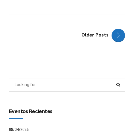
Older Posts
Eventos Recientes
08/04/2026