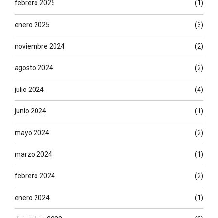
febrero 2025
(1)
enero 2025
(3)
noviembre 2024
(2)
agosto 2024
(2)
julio 2024
(4)
junio 2024
(1)
mayo 2024
(2)
marzo 2024
(1)
febrero 2024
(2)
enero 2024
(1)