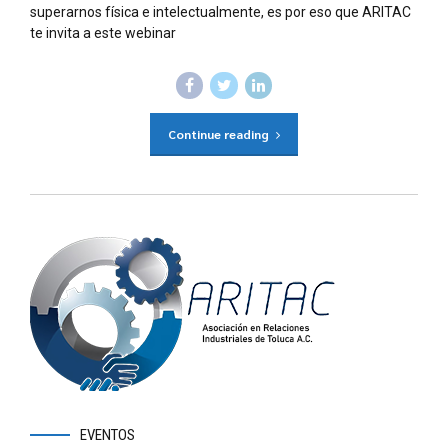
superarnos física e intelectualmente, es por eso que ARITAC
te invita a este webinar
Continue reading
EVENTOS