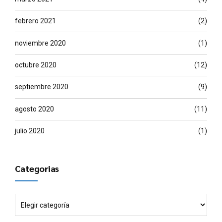
febrero 2021
(2)
noviembre 2020
(1)
octubre 2020
(12)
septiembre 2020
(9)
agosto 2020
(11)
julio 2020
(1)
Categorias