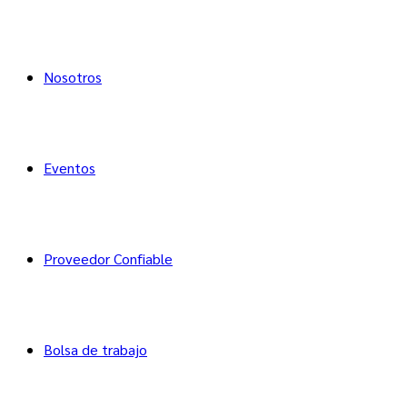
Nosotros
Eventos
Proveedor Confiable
Bolsa de trabajo