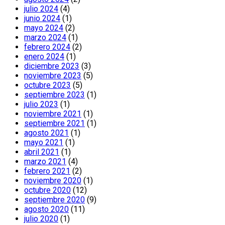
julio 2024
(4)
junio 2024
(1)
mayo 2024
(2)
marzo 2024
(1)
febrero 2024
(2)
enero 2024
(1)
diciembre 2023
(3)
noviembre 2023
(5)
octubre 2023
(5)
septiembre 2023
(1)
julio 2023
(1)
noviembre 2021
(1)
septiembre 2021
(1)
agosto 2021
(1)
mayo 2021
(1)
abril 2021
(1)
marzo 2021
(4)
febrero 2021
(2)
noviembre 2020
(1)
octubre 2020
(12)
septiembre 2020
(9)
agosto 2020
(11)
julio 2020
(1)