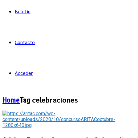
Boletín
Contacto
Acceder
celebraciones
Home
Tag