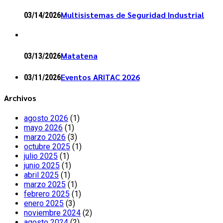
Multisistemas de Seguridad Industrial
03/14/2026
Matatena
03/13/2026
Eventos ARITAC 2026
03/11/2026
Archivos
agosto 2026
(1)
mayo 2026
(1)
marzo 2026
(3)
octubre 2025
(1)
julio 2025
(1)
junio 2025
(1)
abril 2025
(1)
marzo 2025
(1)
febrero 2025
(1)
enero 2025
(3)
noviembre 2024
(2)
agosto 2024
(2)