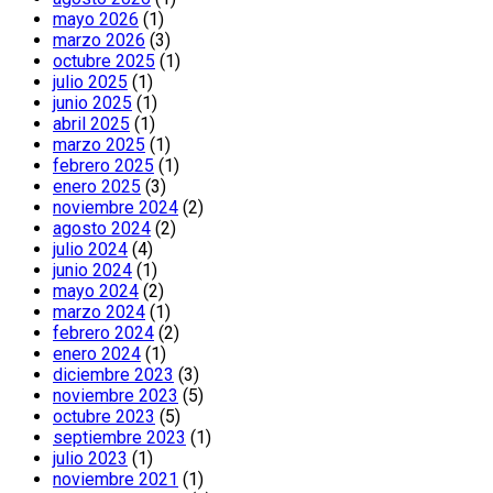
mayo 2026
(1)
marzo 2026
(3)
octubre 2025
(1)
julio 2025
(1)
junio 2025
(1)
abril 2025
(1)
marzo 2025
(1)
febrero 2025
(1)
enero 2025
(3)
noviembre 2024
(2)
agosto 2024
(2)
julio 2024
(4)
junio 2024
(1)
mayo 2024
(2)
marzo 2024
(1)
febrero 2024
(2)
enero 2024
(1)
diciembre 2023
(3)
noviembre 2023
(5)
octubre 2023
(5)
septiembre 2023
(1)
julio 2023
(1)
noviembre 2021
(1)