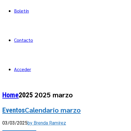
Boletín
Contacto
Acceder
2025 marzo
Home
2025
Calendario marzo
Eventos
03/03/2025
by Brenda Ramírez