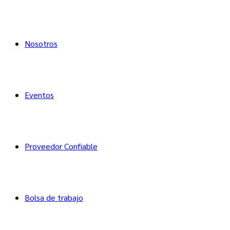
Nosotros
Eventos
Proveedor Confiable
Bolsa de trabajo