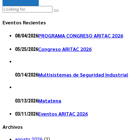
Continue reading
Eventos Recientes
PROGRAMA CONGRESO ARITAC 2026
08/04/2026
Congreso ARITAC 2026
05/25/2026
Multisistemas de Seguridad Industrial
03/14/2026
Matatena
03/13/2026
Eventos ARITAC 2026
03/11/2026
Archivos
agosto 2026
(1)