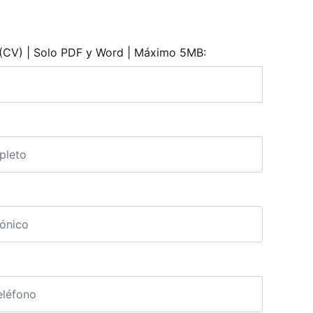
 (CV) | Solo PDF y Word | Máximo 5MB: