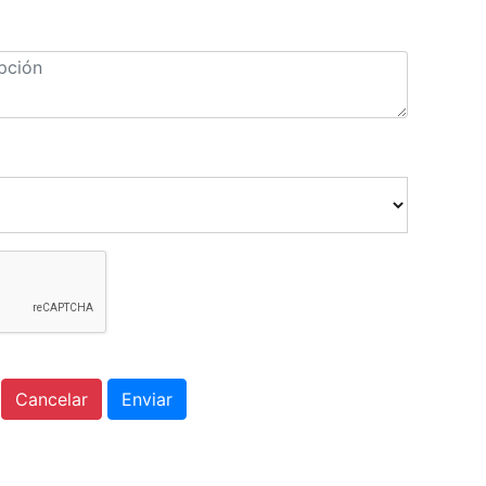
Cancelar
Enviar