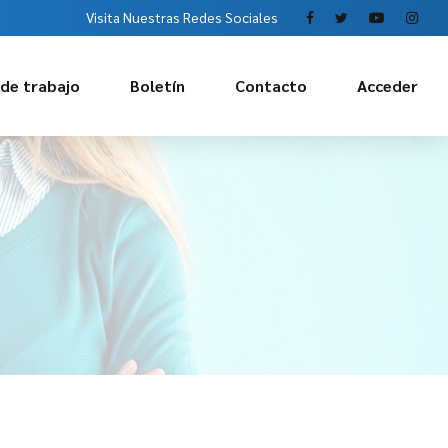
Visita Nuestras Redes Sociales
 de trabajo
Boletín
Contacto
Acceder