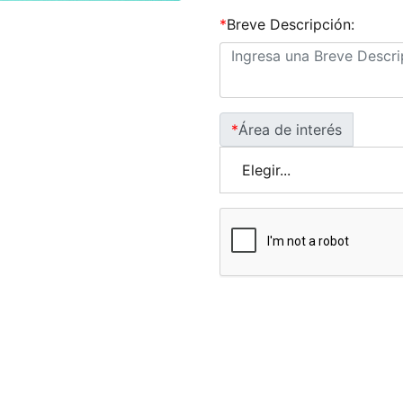
*
Breve Descripción:
*
Área de interés