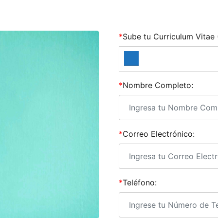
*
Sube tu Curriculum Vitae
*
Nombre Completo:
*
Correo Electrónico:
*
Teléfono: