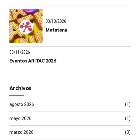
03/13/2026
Matatena
03/11/2026
Eventos ARITAC 2026
Archivos
agosto 2026
(1)
mayo 2026
(1)
marzo 2026
(3)