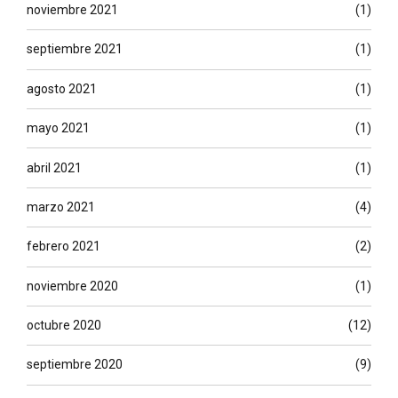
noviembre 2021
(1)
septiembre 2021
(1)
agosto 2021
(1)
mayo 2021
(1)
abril 2021
(1)
marzo 2021
(4)
febrero 2021
(2)
noviembre 2020
(1)
octubre 2020
(12)
septiembre 2020
(9)