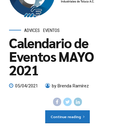
ADVICES
EVENTOS
Calendario de
Eventos MAYO
2021
05/04/2021
by Brenda Ramírez
Continue reading