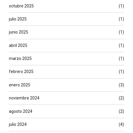
octubre 2025
(1)
julio 2025
(1)
junio 2025
(1)
abril 2025
(1)
marzo 2025
(1)
febrero 2025
(1)
enero 2025
(3)
noviembre 2024
(2)
agosto 2024
(2)
julio 2024
(4)