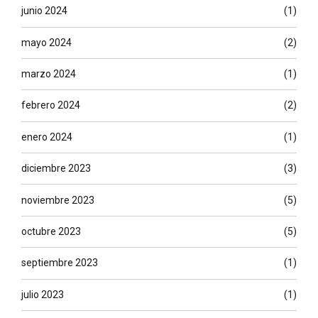
junio 2024
(1)
mayo 2024
(2)
marzo 2024
(1)
febrero 2024
(2)
enero 2024
(1)
diciembre 2023
(3)
noviembre 2023
(5)
octubre 2023
(5)
septiembre 2023
(1)
julio 2023
(1)