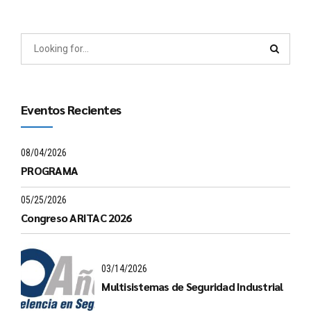
Eventos Recientes
08/04/2026
PROGRAMA
05/25/2026
Congreso ARITAC 2026
03/14/2026
Multisistemas de Seguridad Industrial