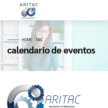
HOME
TAG
calendario de eventos