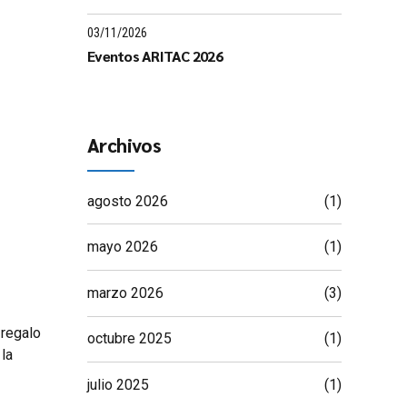
03/11/2026
Eventos ARITAC 2026
Archivos
agosto 2026
(1)
mayo 2026
(1)
marzo 2026
(3)
 regalo
octubre 2025
(1)
 la
julio 2025
(1)