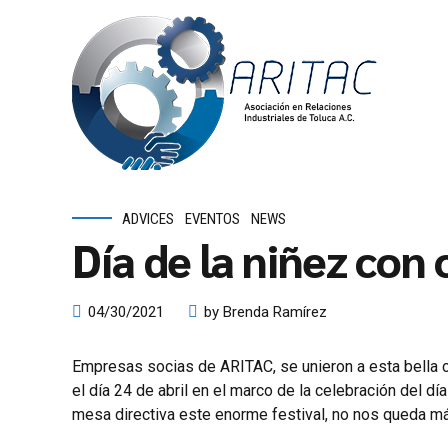
ADVICES
EVENTOS
NEWS
Día de la niñez con
04/30/2021
by Brenda Ramírez
Empresas socias de ARITAC, se unieron a esta bella 
el día 24 de abril en el marco de la celebración del día
mesa directiva este enorme festival, no nos queda más