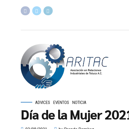
ADVICES
EVENTOS
NOTICIA
Día de la Mujer 202