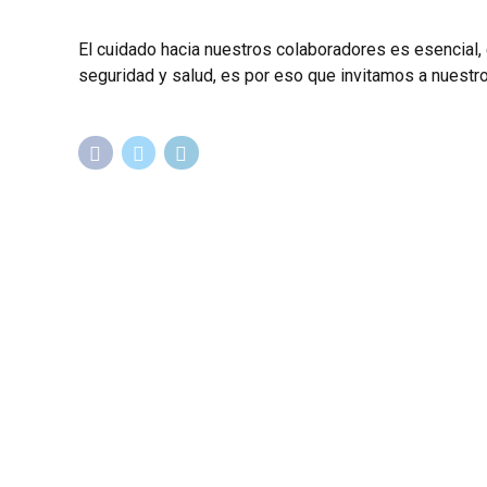
El cuidado hacia nuestros colaboradores es esencia
seguridad y salud, es por eso que invitamos a nuestr