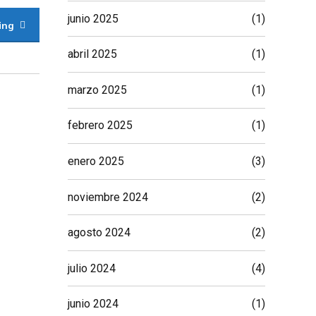
junio 2025
(1)
ing
abril 2025
(1)
marzo 2025
(1)
febrero 2025
(1)
enero 2025
(3)
noviembre 2024
(2)
agosto 2024
(2)
julio 2024
(4)
junio 2024
(1)