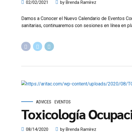
02/02/2021
by Brenda Ramírez
Damos a Conocer el Nuevo Calendario de Eventos Co
sanitarias, continuaremos con sesiones en línea en 
ADVICES
EVENTOS
Toxicología Ocupac
08/14/2020
by Brenda Ramírez