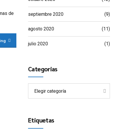
emas de
septiembre 2020
(9)
agosto 2020
(11)
ing
julio 2020
(1)
Categorias
Elegir categoría
Etiquetas