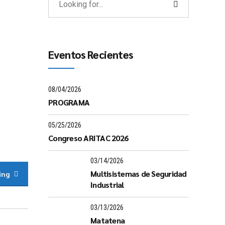
Eventos Recientes
08/04/2026
PROGRAMA
05/25/2026
Congreso ARITAC 2026
03/14/2026
Multisistemas de Seguridad
ing
Industrial
03/13/2026
Matatena