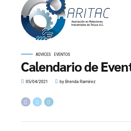
ADVICES
EVENTOS
Calendario de Eve
05/04/2021
by Brenda Ramírez