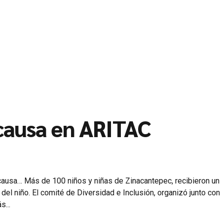
 causa en ARITAC
causa… Más de 100 niños y niñas de Zinacantepec, recibieron un
 del niño. El comité de Diversidad e Inclusión, organizó junto con
...