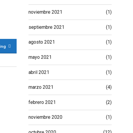
noviembre 2021
(1)
septiembre 2021
(1)
agosto 2021
(1)
ing
mayo 2021
(1)
abril 2021
(1)
marzo 2021
(4)
febrero 2021
(2)
noviembre 2020
(1)
octubre 2020
(12)