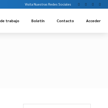
Visita Nuestras Redes Sociales
 de trabajo
Boletín
Contacto
Acceder