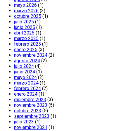
mayo 2026
(1)
marzo 2026
(3)
octubre 2025
(1)
julio 2025
(1)
junio 2025
(1)
abril 2025
(1)
marzo 2025
(1)
febrero 2025
(1)
enero 2025
(3)
noviembre 2024
(2)
agosto 2024
(2)
julio 2024
(4)
junio 2024
(1)
mayo 2024
(2)
marzo 2024
(1)
febrero 2024
(2)
enero 2024
(1)
diciembre 2023
(3)
noviembre 2023
(5)
octubre 2023
(5)
septiembre 2023
(1)
julio 2023
(1)
noviembre 2021
(1)