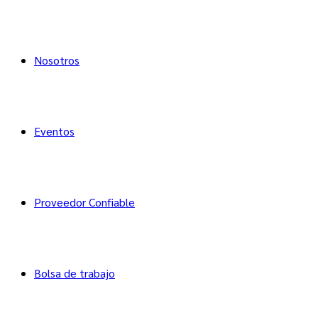
Nosotros
Eventos
Proveedor Confiable
Bolsa de trabajo