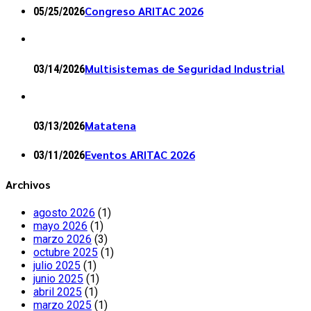
Congreso ARITAC 2026
05/25/2026
Multisistemas de Seguridad Industrial
03/14/2026
Matatena
03/13/2026
Eventos ARITAC 2026
03/11/2026
Archivos
agosto 2026
(1)
mayo 2026
(1)
marzo 2026
(3)
octubre 2025
(1)
julio 2025
(1)
junio 2025
(1)
abril 2025
(1)
marzo 2025
(1)