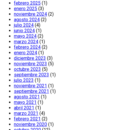
febrero 2025
(1)
enero 2025
(3)
noviembre 2024
(2)
agosto 2024
(2)
julio 2024
(4)
junio 2024
(1)
mayo 2024
(2)
marzo 2024
(1)
febrero 2024
(2)
enero 2024
(1)
diciembre 2023
(3)
noviembre 2023
(5)
octubre 2023
(5)
septiembre 2023
(1)
julio 2023
(1)
noviembre 2021
(1)
septiembre 2021
(1)
agosto 2021
(1)
mayo 2021
(1)
abril 2021
(1)
marzo 2021
(4)
febrero 2021
(2)
noviembre 2020
(1)
octubre 2020
(12)