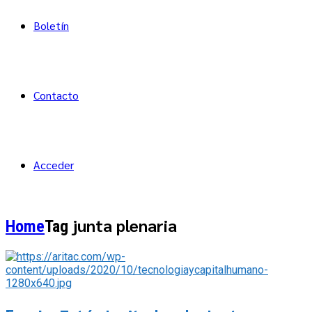
Boletín
Contacto
Acceder
junta plenaria
Home
Tag