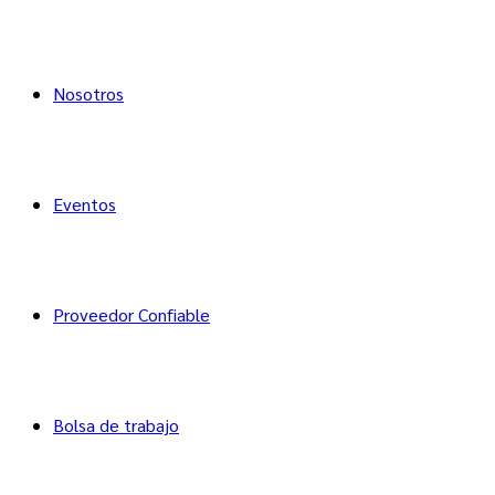
Nosotros
Eventos
Proveedor Confiable
Bolsa de trabajo