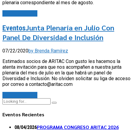
plenaria correspondiente al mes de agosto.
Continue reading
Junta Plenaria en Julio Con
Eventos
Panel De Diversidad e Inclusión
07/22/2020
by Brenda Ramírez
Estimados socios de ARITAC Con gusto les hacemos la
atenta invitación para que nos acompañen a nuestra junta
plenaria del mes de julio en la que habrá un panel de
Diversidad e Inclusión. No olviden solicitar su liga de acceso
por correo a contacto@aritac.com
Continue reading
Eventos Recientes
PROGRAMA CONGRESO ARITAC 2026
08/04/2026