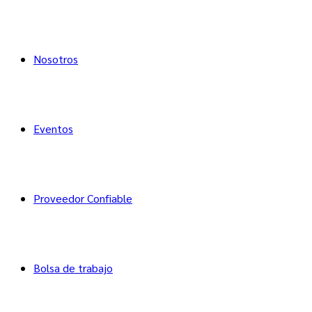
Nosotros
Eventos
Proveedor Confiable
Bolsa de trabajo