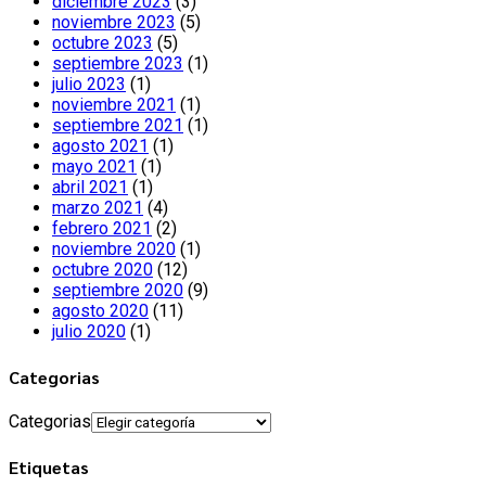
diciembre 2023
(3)
noviembre 2023
(5)
octubre 2023
(5)
septiembre 2023
(1)
julio 2023
(1)
noviembre 2021
(1)
septiembre 2021
(1)
agosto 2021
(1)
mayo 2021
(1)
abril 2021
(1)
marzo 2021
(4)
febrero 2021
(2)
noviembre 2020
(1)
octubre 2020
(12)
septiembre 2020
(9)
agosto 2020
(11)
julio 2020
(1)
Categorias
Categorias
Etiquetas