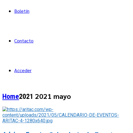
Boletín
Contacto
Acceder
2021 mayo
Home
2021