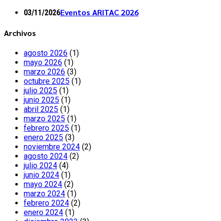
Eventos ARITAC 2026
03/11/2026
Archivos
agosto 2026
(1)
mayo 2026
(1)
marzo 2026
(3)
octubre 2025
(1)
julio 2025
(1)
junio 2025
(1)
abril 2025
(1)
marzo 2025
(1)
febrero 2025
(1)
enero 2025
(3)
noviembre 2024
(2)
agosto 2024
(2)
julio 2024
(4)
junio 2024
(1)
mayo 2024
(2)
marzo 2024
(1)
febrero 2024
(2)
enero 2024
(1)