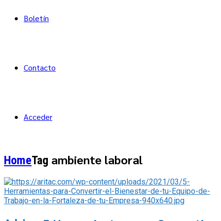
Boletín
Contacto
Acceder
ambiente laboral
Home
Tag