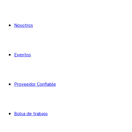
Nosotros
Eventos
Proveedor Confiable
Bolsa de trabajo