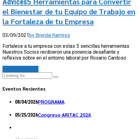
5 Herramientas para Convertir
Advices
el Bienestar de tu Equipo de Trabajo en
la Fortaleza de tu Empresa
03/09/2021
by Brenda Ramírez
Fortalece a tu empresa con estas 5 sencillas herramientas
Nuestros Socios recibieron una ponencia desafiante y
reflexiva sobre en el entorno laboral por Rosario Cardoso
Continue reading
Eventos Recientes
PROGRAMA
08/04/2026
Congreso ARITAC 2026
05/25/2026