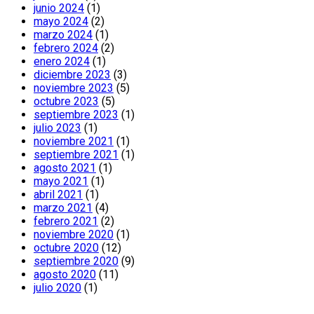
junio 2024
(1)
mayo 2024
(2)
marzo 2024
(1)
febrero 2024
(2)
enero 2024
(1)
diciembre 2023
(3)
noviembre 2023
(5)
octubre 2023
(5)
septiembre 2023
(1)
julio 2023
(1)
noviembre 2021
(1)
septiembre 2021
(1)
agosto 2021
(1)
mayo 2021
(1)
abril 2021
(1)
marzo 2021
(4)
febrero 2021
(2)
noviembre 2020
(1)
octubre 2020
(12)
septiembre 2020
(9)
agosto 2020
(11)
julio 2020
(1)