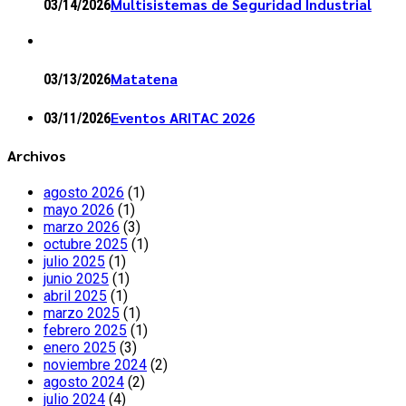
Multisistemas de Seguridad Industrial
03/14/2026
Matatena
03/13/2026
Eventos ARITAC 2026
03/11/2026
Archivos
agosto 2026
(1)
mayo 2026
(1)
marzo 2026
(3)
octubre 2025
(1)
julio 2025
(1)
junio 2025
(1)
abril 2025
(1)
marzo 2025
(1)
febrero 2025
(1)
enero 2025
(3)
noviembre 2024
(2)
agosto 2024
(2)
julio 2024
(4)