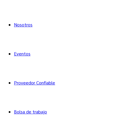
Nosotros
Eventos
Proveedor Confiable
Bolsa de trabajo