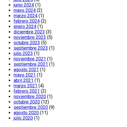
junio 2024
(1)
mayo 2024
(2)
marzo 2024
(1)
febrero 2024
(2)
enero 2024
(1)
diciembre 2023
(3)
noviembre 2023
(5)
octubre 2023
(5)
septiembre 2023
(1)
julio 2023
(1)
noviembre 2021
(1)
septiembre 2021
(1)
agosto 2021
(1)
mayo 2021
(1)
abril 2021
(1)
marzo 2021
(4)
febrero 2021
(2)
noviembre 2020
(1)
octubre 2020
(12)
septiembre 2020
(9)
agosto 2020
(11)
julio 2020
(1)