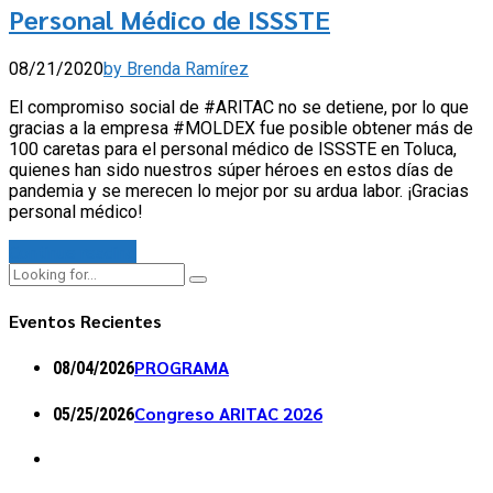
Personal Médico de ISSSTE
08/21/2020
by Brenda Ramírez
El compromiso social de #ARITAC no se detiene, por lo que
gracias a la empresa #MOLDEX fue posible obtener más de
100 caretas para el personal médico de ISSSTE en Toluca,
quienes han sido nuestros súper héroes en estos días de
pandemia y se merecen lo mejor por su ardua labor. ¡Gracias
personal médico!
Continue reading
Eventos Recientes
PROGRAMA
08/04/2026
Congreso ARITAC 2026
05/25/2026