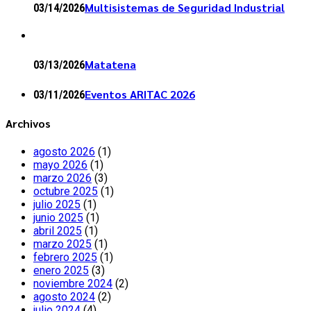
Multisistemas de Seguridad Industrial
03/14/2026
Matatena
03/13/2026
Eventos ARITAC 2026
03/11/2026
Archivos
agosto 2026
(1)
mayo 2026
(1)
marzo 2026
(3)
octubre 2025
(1)
julio 2025
(1)
junio 2025
(1)
abril 2025
(1)
marzo 2025
(1)
febrero 2025
(1)
enero 2025
(3)
noviembre 2024
(2)
agosto 2024
(2)
julio 2024
(4)