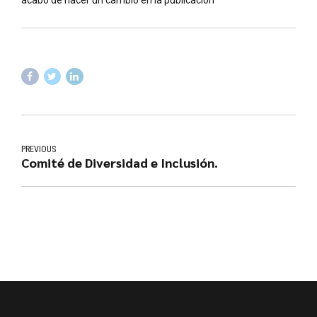
PREVIOUS
Comité de Diversidad e Inclusión.