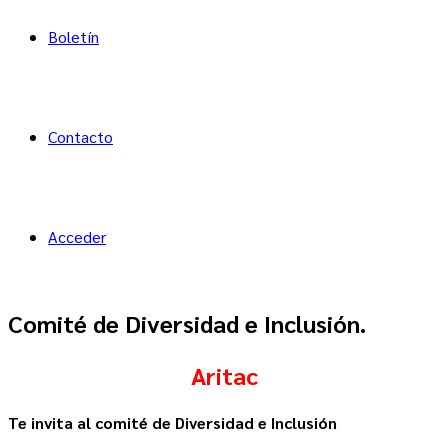
Boletín
Contacto
Acceder
Comité de Diversidad e Inclusión.
Aritac
Te invita al comité de Diversidad e Inclusión