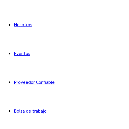
Nosotros
Eventos
Proveedor Confiable
Bolsa de trabajo