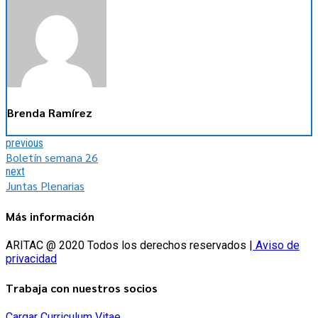
Brenda Ramírez
previous
Boletín semana 26
next
Juntas Plenarias
Más información
ARITAC @ 2020 Todos los derechos reservados |
Aviso de
privacidad
Trabaja con nuestros socios
Cargar Curriculum Vitae