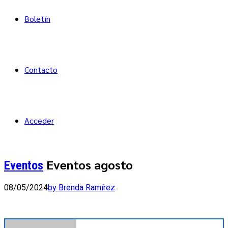
Boletín
Contacto
Acceder
Eventos agosto
Eventos
08/05/2024
by Brenda Ramírez