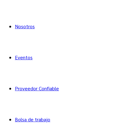
Nosotros
Eventos
Proveedor Confiable
Bolsa de trabajo