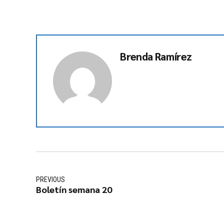
Brenda Ramírez
PREVIOUS
Boletín semana 20