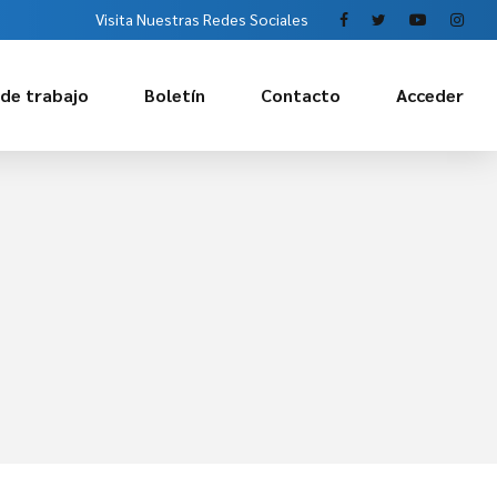
Visita Nuestras Redes Sociales
 de trabajo
Boletín
Contacto
Acceder