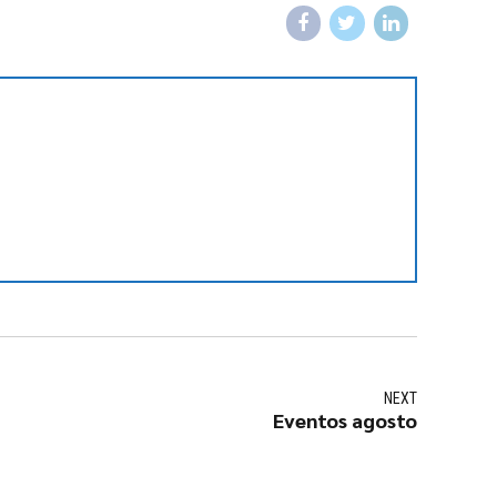
NEXT
Eventos agosto