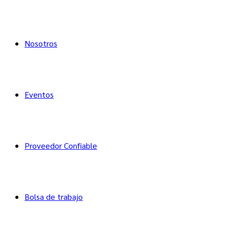
Nosotros
Eventos
Proveedor Confiable
Bolsa de trabajo