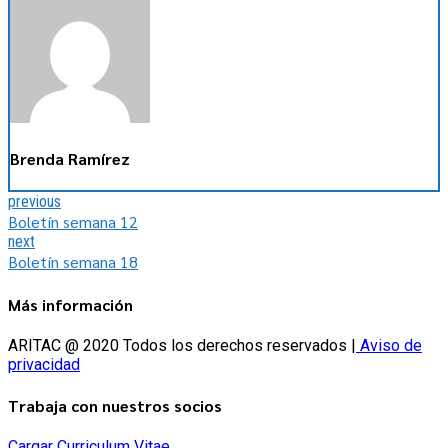
Brenda Ramírez
previous
Boletín semana 12
next
Boletín semana 18
Más información
ARITAC @ 2020 Todos los derechos reservados |
Aviso de
privacidad
Trabaja con nuestros socios
Cargar Curriculum Vitae