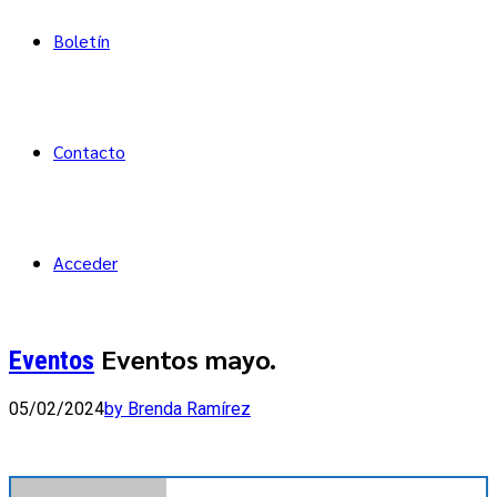
Boletín
Contacto
Acceder
Eventos mayo.
Eventos
05/02/2024
by Brenda Ramírez