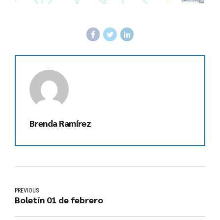
Brenda Ramírez
PREVIOUS
Boletín 01 de febrero