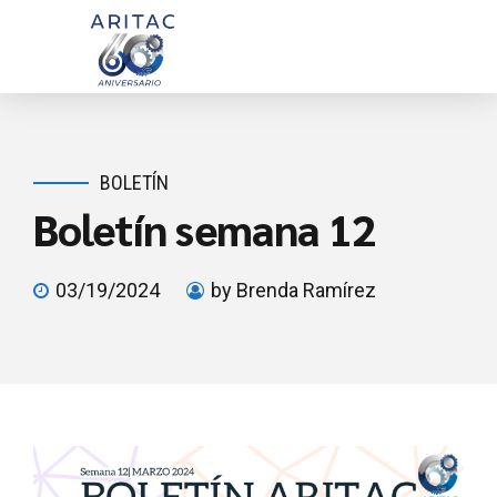
BOLETÍN
Boletín semana 12
03/19/2024
by Brenda Ramírez