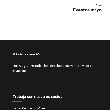
NEXT
Eventos mayo.
Más información
ARITAC @ 2020 Todos los derechos reservados |
Aviso de
privacidad
Trabaja con nuestros socios
Cargar Curriculum Vitae