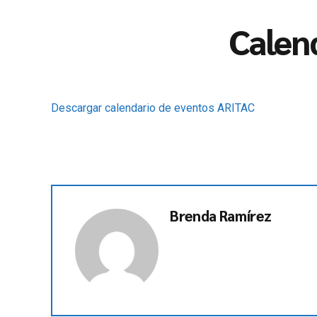
Calen
Descargar calendario de eventos ARITAC
Brenda Ramírez