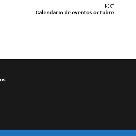
NEXT
Calendario de eventos octubre
ios