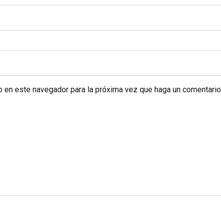
eb en este navegador para la próxima vez que haga un comentario