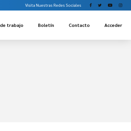
Visita Nuestras Redes Sociales
 de trabajo
Boletín
Contacto
Acceder