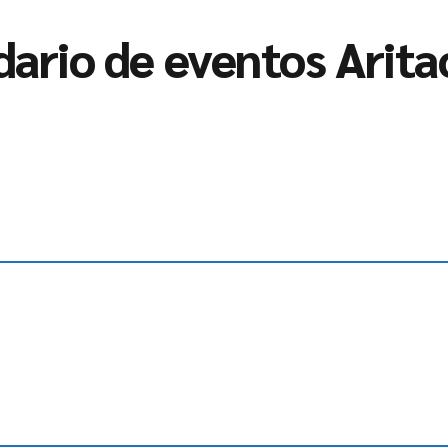
dario de eventos Arita