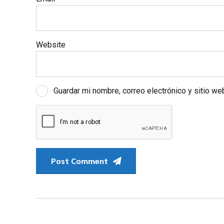
Website
Guardar mi nombre, correo electrónico y sitio w
Post Comment