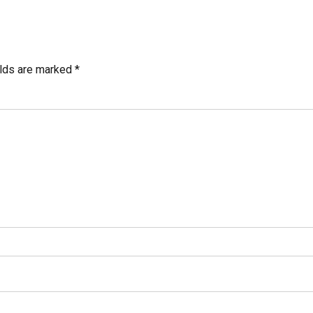
elds are marked *