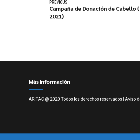
PREVIOUS
Campaña de Donación de Cabello (F
2021)
Más información
ARITAC @ 2020 Todos los derechos reservados |
Aviso d