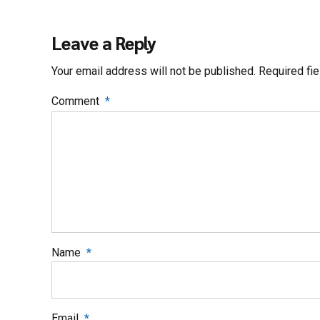
Leave a Reply
Your email address will not be published. Required fi
Comment
*
Name
*
Email
*