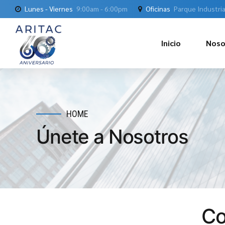
Lunes - Viernes
9:00am - 6:00pm
Oficinas
Parque Industria
Inicio
Noso
HOME
Únete a Nosotros
Co