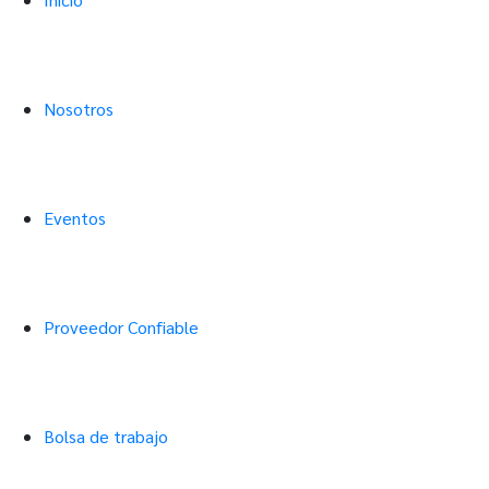
Nosotros
Eventos
Proveedor Confiable
Bolsa de trabajo