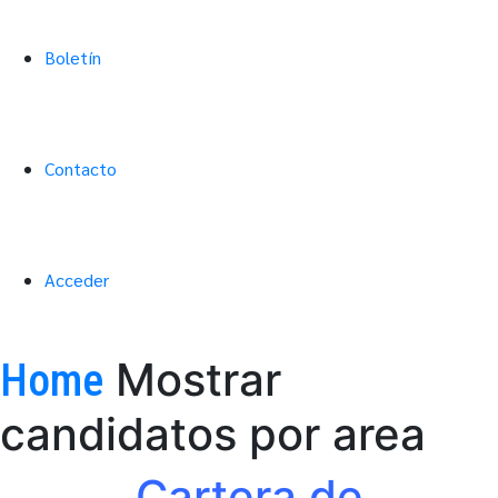
Boletín
Contacto
Acceder
Mostrar
Home
candidatos por area
Cartera de