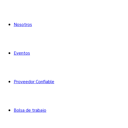
Nosotros
Eventos
Proveedor Confiable
Bolsa de trabajo