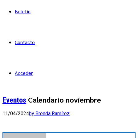
Boletín
Contacto
Acceder
Calendario noviembre
Eventos
11/04/2024
by Brenda Ramírez