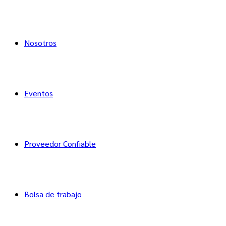
Nosotros
Eventos
Proveedor Confiable
Bolsa de trabajo