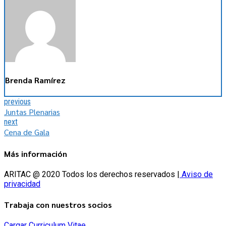
Brenda Ramírez
previous
Juntas Plenarias
next
Cena de Gala
Más información
ARITAC @ 2020 Todos los derechos reservados |
Aviso de
privacidad
Trabaja con nuestros socios
Cargar Curriculum Vitae