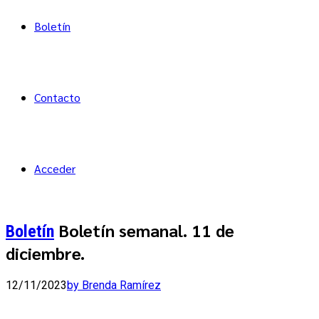
Boletín
Contacto
Acceder
Boletín semanal. 11 de
Boletín
diciembre.
12/11/2023
by Brenda Ramírez