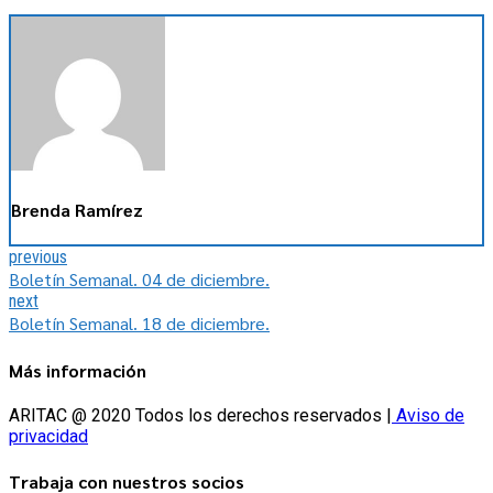
Brenda Ramírez
previous
Boletín Semanal. 04 de diciembre.
next
Boletín Semanal. 18 de diciembre.
Más información
ARITAC @ 2020 Todos los derechos reservados |
Aviso de
privacidad
Trabaja con nuestros socios