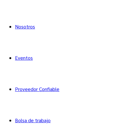
Nosotros
Eventos
Proveedor Confiable
Bolsa de trabajo