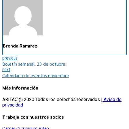
Brenda Ramírez
previous
Boletín semanal. 23 de octubre.
next
Calendario de eventos noviembre
Más información
ARITAC @ 2020 Todos los derechos reservados |
Aviso de
privacidad
Trabaja con nuestros socios
Cargar Curriculum Vitae