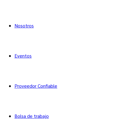
Nosotros
Eventos
Proveedor Confiable
Bolsa de trabajo