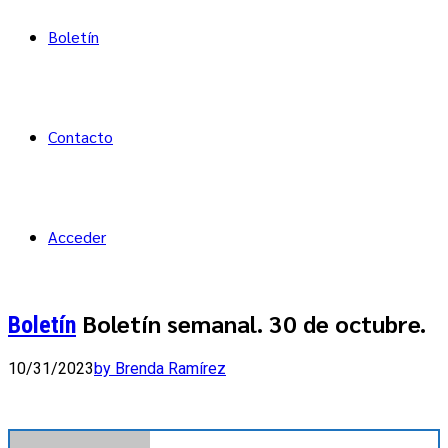
Boletín
Contacto
Acceder
Boletín semanal. 30 de octubre.
Boletín
10/31/2023
by Brenda Ramírez