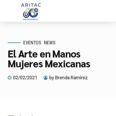
EVENTOS
NEWS
El Arte en Manos
Mujeres Mexicanas
02/02/2021
by Brenda Ramírez