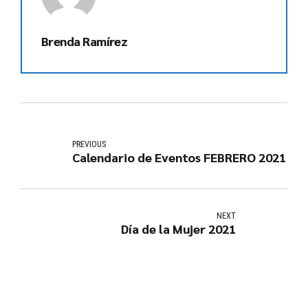
Brenda Ramírez
PREVIOUS
Calendario de Eventos FEBRERO 2021
NEXT
Día de la Mujer 2021