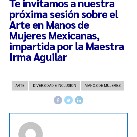
Te invitamos a nuestra
próxima sesión sobre el
Arte en Manos de
Mujeres Mexicanas,
impartida por la Maestra
Irma Aguilar
ARTE
DIVERSIDAD E INCLUSION
MANOS DE MUJERES