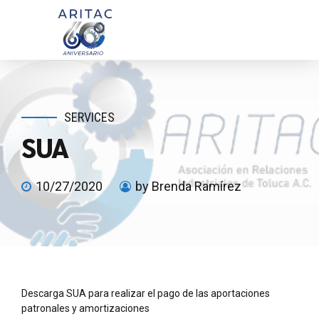
SERVICES
SUA
10/27/2020
by Brenda Ramírez
Descarga SUA para realizar el pago de las aportaciones
patronales y amortizaciones