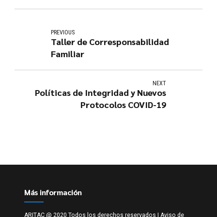
PREVIOUS
Taller de Corresponsabilidad
Familiar
NEXT
Políticas de Integridad y Nuevos
Protocolos COVID-19
Más información
ARITAC @ 2020 Todos los derechos reservados |
Aviso de