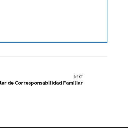
NEXT
ler de Corresponsabilidad Familiar