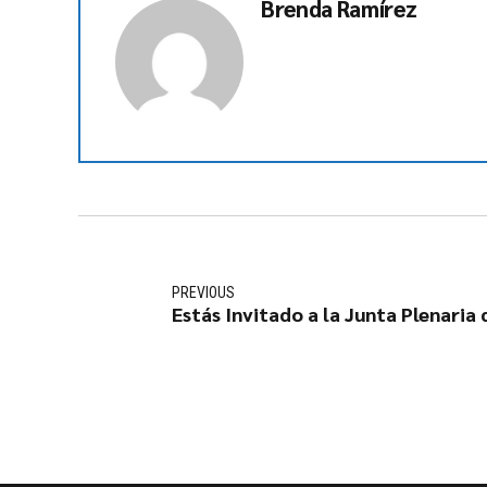
Brenda Ramírez
PREVIOUS
Estás Invitado a la Junta Plenaria