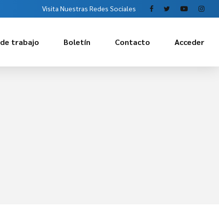
Visita Nuestras Redes Sociales
 de trabajo
Boletín
Contacto
Acceder