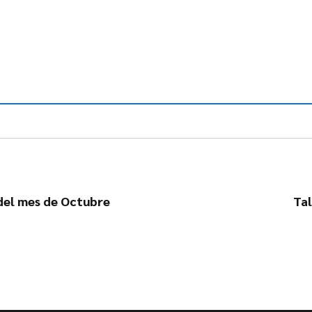
 del mes de Octubre
Tal