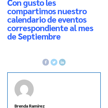
Con gusto les
compartimos nuestro
calendario de eventos
correspondiente al mes
de Septiembre
Brenda Ramírez