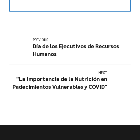
PREVIOUS
Día de los Ejecutivos de Recursos
Humanos
NEXT
"La Importancia de la Nutrición en
Padecimientos Vulnerables y COVID"