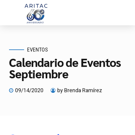
EVENTOS
Calendario de Eventos
Septiembre
09/14/2020
by Brenda Ramírez