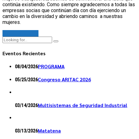
continúa existiendo. Como siempre agradecemos a todas las
empresas socias que continúan día con día ejerciendo un
cambio en la diversidad y abriendo caminos a nuestras
mujeres.
Continue reading
Eventos Recientes
PROGRAMA
08/04/2026
Congreso ARITAC 2026
05/25/2026
Multisistemas de Seguridad Industrial
03/14/2026
Matatena
03/13/2026