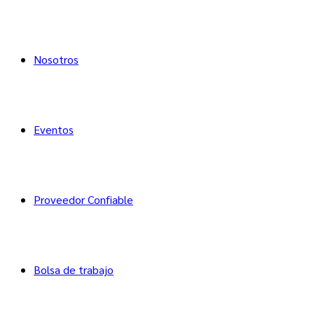
Nosotros
Eventos
Proveedor Confiable
Bolsa de trabajo