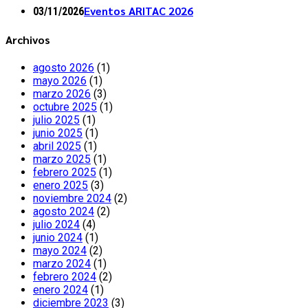
Eventos ARITAC 2026
03/11/2026
Archivos
agosto 2026
(1)
mayo 2026
(1)
marzo 2026
(3)
octubre 2025
(1)
julio 2025
(1)
junio 2025
(1)
abril 2025
(1)
marzo 2025
(1)
febrero 2025
(1)
enero 2025
(3)
noviembre 2024
(2)
agosto 2024
(2)
julio 2024
(4)
junio 2024
(1)
mayo 2024
(2)
marzo 2024
(1)
febrero 2024
(2)
enero 2024
(1)
diciembre 2023
(3)