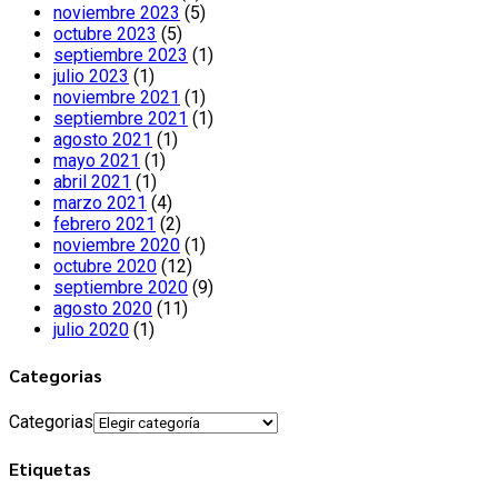
noviembre 2023
(5)
octubre 2023
(5)
septiembre 2023
(1)
julio 2023
(1)
noviembre 2021
(1)
septiembre 2021
(1)
agosto 2021
(1)
mayo 2021
(1)
abril 2021
(1)
marzo 2021
(4)
febrero 2021
(2)
noviembre 2020
(1)
octubre 2020
(12)
septiembre 2020
(9)
agosto 2020
(11)
julio 2020
(1)
Categorias
Categorias
Etiquetas