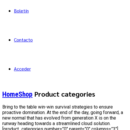
Boletín
Contacto
Acceder
Product categories
Home
Shop
Bring to the table win-win survival strategies to ensure
proactive domination. At the end of the day, going forward, a
new normal that has evolved from generation X is on the
runway heading towards a streamlined cloud solution.
[product_categories number=”0″ parent=”0″ columns=”3″]