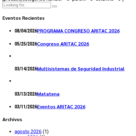
Eventos Recientes
PROGRAMA CONGRESO ARITAC 2026
08/04/2026
Congreso ARITAC 2026
05/25/2026
Multisistemas de Seguridad Industrial
03/14/2026
Matatena
03/13/2026
Eventos ARITAC 2026
03/11/2026
Archivos
agosto 2026
(1)