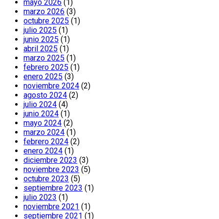
mayo 2026
(1)
marzo 2026
(3)
octubre 2025
(1)
julio 2025
(1)
junio 2025
(1)
abril 2025
(1)
marzo 2025
(1)
febrero 2025
(1)
enero 2025
(3)
noviembre 2024
(2)
agosto 2024
(2)
julio 2024
(4)
junio 2024
(1)
mayo 2024
(2)
marzo 2024
(1)
febrero 2024
(2)
enero 2024
(1)
diciembre 2023
(3)
noviembre 2023
(5)
octubre 2023
(5)
septiembre 2023
(1)
julio 2023
(1)
noviembre 2021
(1)
septiembre 2021
(1)