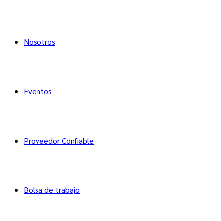
Nosotros
Eventos
Proveedor Confiable
Bolsa de trabajo