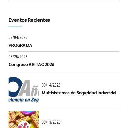
Eventos Recientes
08/04/2026
PROGRAMA
05/25/2026
Congreso ARITAC 2026
03/14/2026
Multisistemas de Seguridad Industrial
03/13/2026