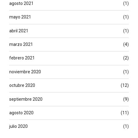
agosto 2021
(1)
mayo 2021
(1)
abril 2021
(1)
marzo 2021
(4)
febrero 2021
(2)
noviembre 2020
(1)
octubre 2020
(12)
septiembre 2020
(9)
agosto 2020
(11)
julio 2020
(1)