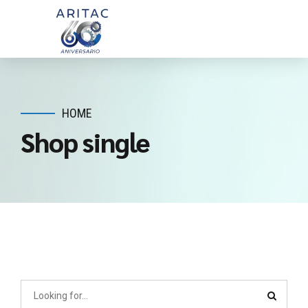
HOME
Shop single