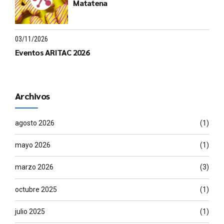
Matatena
03/11/2026
Eventos ARITAC 2026
Archivos
agosto 2026
(1)
mayo 2026
(1)
marzo 2026
(3)
octubre 2025
(1)
julio 2025
(1)