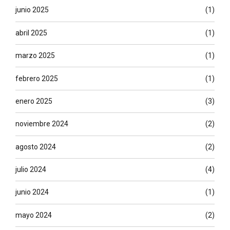
junio 2025
(1)
abril 2025
(1)
marzo 2025
(1)
febrero 2025
(1)
enero 2025
(3)
noviembre 2024
(2)
agosto 2024
(2)
julio 2024
(4)
junio 2024
(1)
mayo 2024
(2)