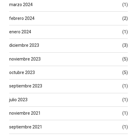
marzo 2024
(1)
febrero 2024
(2)
enero 2024
(1)
diciembre 2023
(3)
noviembre 2023
(5)
octubre 2023
(5)
septiembre 2023
(1)
julio 2023
(1)
noviembre 2021
(1)
septiembre 2021
(1)