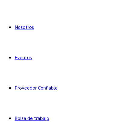
Nosotros
Eventos
Proveedor Confiable
Bolsa de trabajo