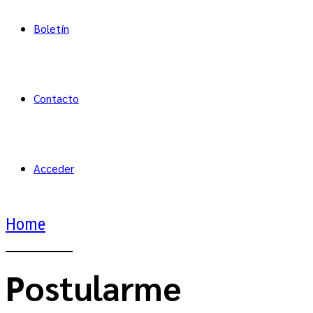
Boletín
Contacto
Acceder
Home
Postularme