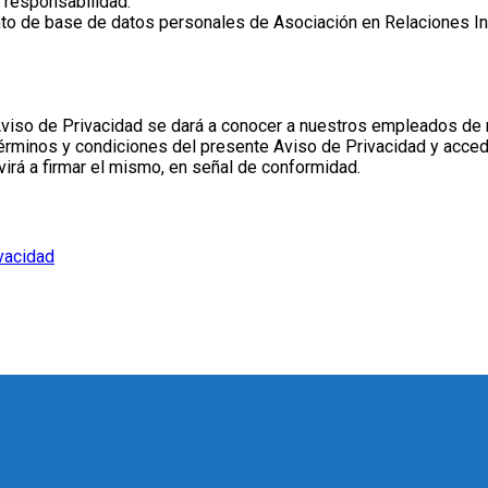
 responsabilidad.
o de base de datos personales de Asociación en Relaciones Indus
 Aviso de Privacidad se dará a conocer a nuestros empleados de 
 términos y condiciones del presente Aviso de Privacidad y acced
rvirá a firmar el mismo, en señal de conformidad.
vacidad