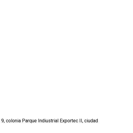
, colonia Parque Indiustrial Exportec II, ciudad