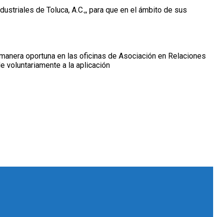
triales de Toluca, A.C.,, para que en el ámbito de sus
manera oportuna en las oficinas de Asociación en Relaciones
e voluntariamente a la aplicación