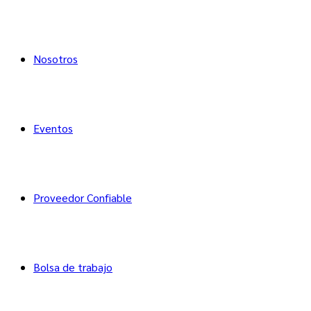
Nosotros
Eventos
Proveedor Confiable
Bolsa de trabajo